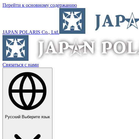
Перейти к основному содержанию
JAPAN POLARIS Co., Ltd.
Связаться с нами
Русский
Выберите язык