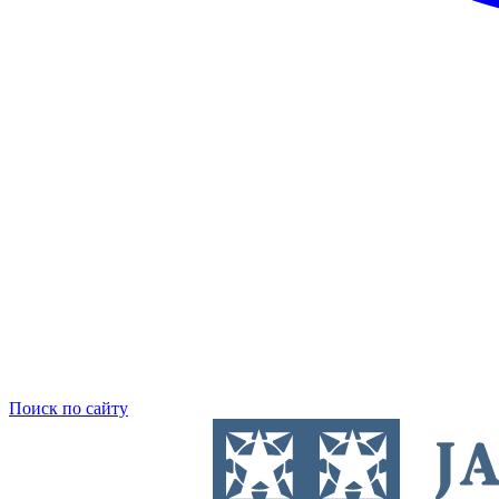
Поиск по сайту