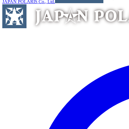
JAPAN POLARIS Co., Ltd.