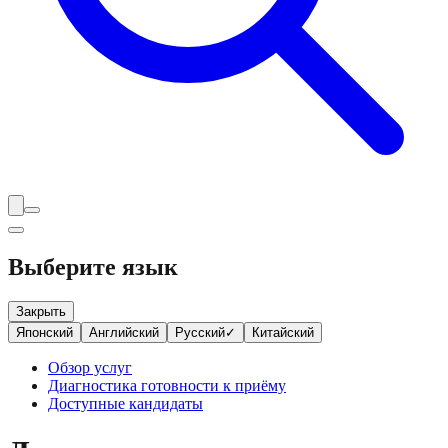
Выберите язык
Закрыть
Японский
Английский
Русский
✓
Китайский
Обзор услуг
Диагностика готовности к приёму
Доступные кандидаты