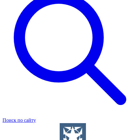
Поиск по сайту