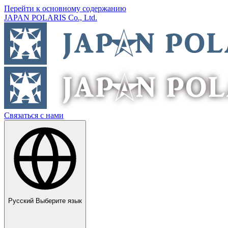
Перейти к основному содержанию
JAPAN POLARIS Co., Ltd.
Связаться с нами
Русский
Выберите язык