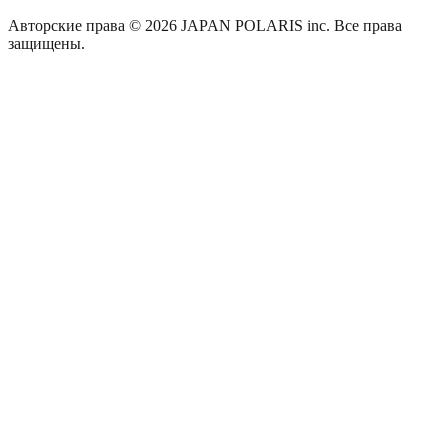
Авторские права © 2026 JAPAN POLARIS inc. Все права
защищены.