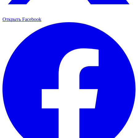
Открыть Facebook