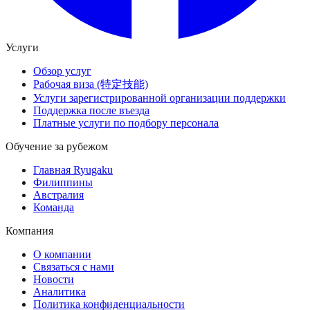
Услуги
Обзор услуг
Рабочая виза (特定技能)
Услуги зарегистрированной организации поддержки
Поддержка после въезда
Платные услуги по подбору персонала
Обучение за рубежом
Главная Ryugaku
Филиппины
Австралия
Команда
Компания
О компании
Связаться с нами
Новости
Аналитика
Политика конфиденциальности