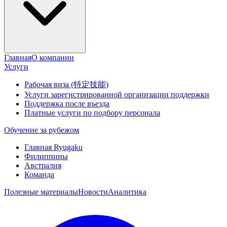
Главная
О компании
Услуги
Рабочая виза (特定技能)
Услуги зарегистрированной организации поддержки
Поддержка после въезда
Платные услуги по подбору персонала
Обучение за рубежом
Главная Ryugaku
Филиппины
Австралия
Команда
Полезные материалы
Новости
Аналитика