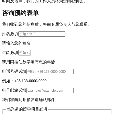
时间及地点，我们的工作人员将为您耐心解答。
咨询预约表单
我们收到您的信息后，将由专属负责人与您联系。
姓名
必填
请输入您的姓名
年龄
必填
请用阿拉伯数字填写您的年龄
电话号码
必填
例如：+86 138-0000-0000
电子邮箱
必填
我们将向此邮箱发送确认邮件
感兴趣的留学项目
必填