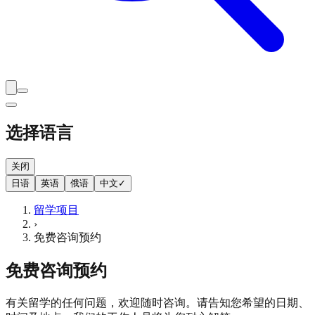
选择语言
关闭
日语
英语
俄语
中文
✓
留学项目
›
免费咨询预约
免费咨询预约
有关留学的任何问题，欢迎随时咨询。请告知您希望的日期、