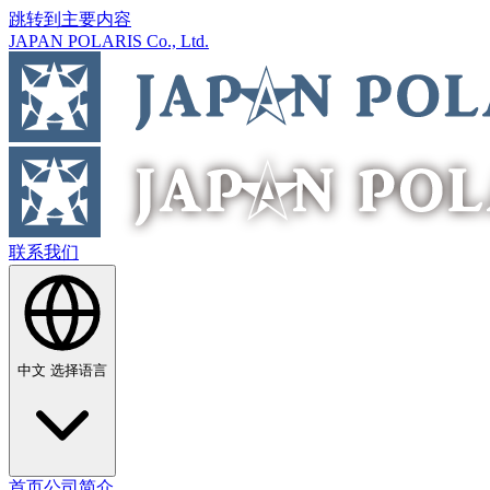
跳转到主要内容
JAPAN POLARIS Co., Ltd.
联系我们
中文
选择语言
首页
公司简介