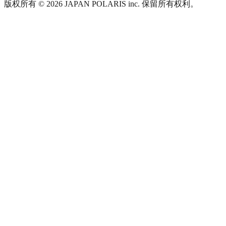
版权所有 © 2026 JAPAN POLARIS inc. 保留所有权利。