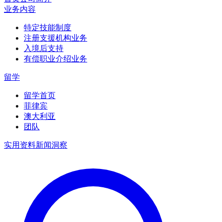
业务内容
特定技能制度
注册支援机构业务
入境后支持
有偿职业介绍业务
留学
留学首页
菲律宾
澳大利亚
团队
实用资料
新闻
洞察