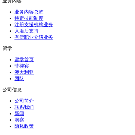
业务内容
业务内容总览
特定技能制度
注册支援机构业务
入境后支持
有偿职业介绍业务
留学
留学首页
菲律宾
澳大利亚
团队
公司信息
公司简介
联系我们
新闻
洞察
隐私政策