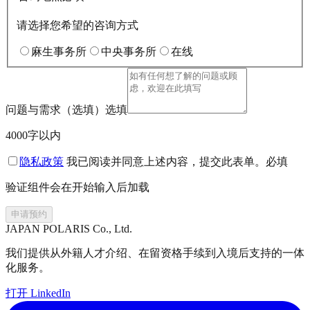
请选择您希望的咨询方式
麻生事务所
中央事务所
在线
问题与需求（选填）
选填
4000字以内
隐私政策
我已阅读并同意上述内容，提交此表单。
必填
验证组件会在开始输入后加载
申请预约
JAPAN POLARIS Co., Ltd.
我们提供从外籍人才介绍、在留资格手续到入境后支持的一体
化服务。
打开 LinkedIn