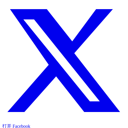
打开 Facebook