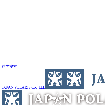
站内搜索
JAPAN POLARIS Co., Ltd.